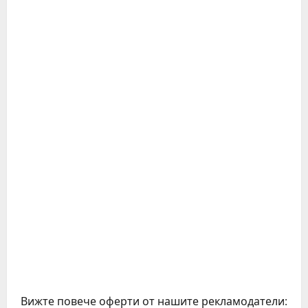
Вижте повече оферти от нашите рекламодатели: