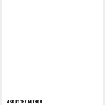
ABOUT THE AUTHOR