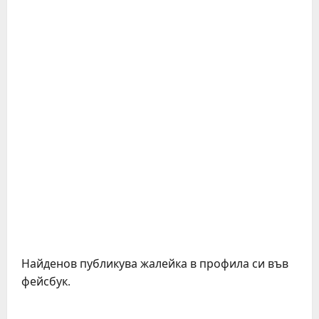
Найденов публикува жалейка в профила си във
фейсбук.