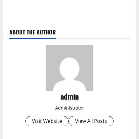
ABOUT THE AUTHOR
admin
Administrator
Visit Website
View All Posts