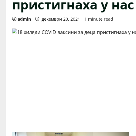
пристигнаха у нас
admin
декември 20, 2021
1 minute read