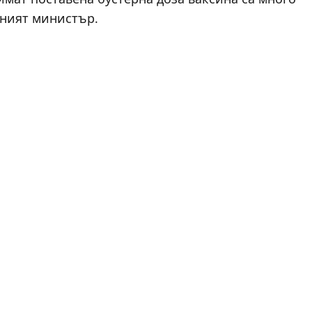
вният министър.