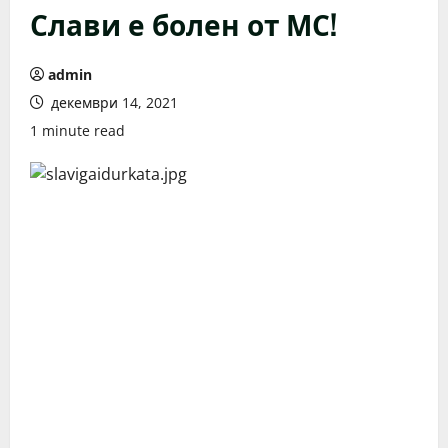
​Слави е болен от МС!
admin
декември 14, 2021
1 minute read