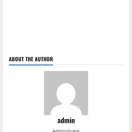
ABOUT THE AUTHOR
admin
Administrator