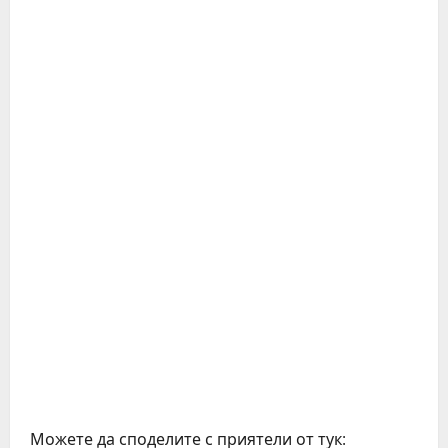
Можете да споделите с приятели от тук: