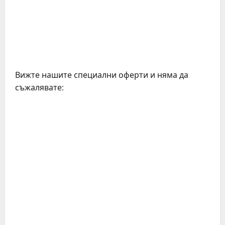
Вижте нашите специални оферти и няма да
съжалявате: