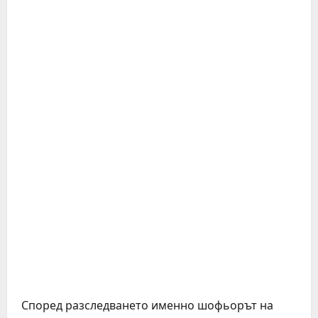
Според разследването именно шофьорът на