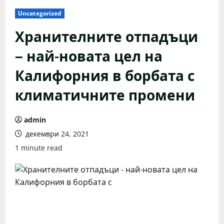
Uncategorized
Хранителните отпадъци
– най-новата цел на
Калифорния в борбата с
климатичните промени
admin
декември 24, 2021
1 minute read