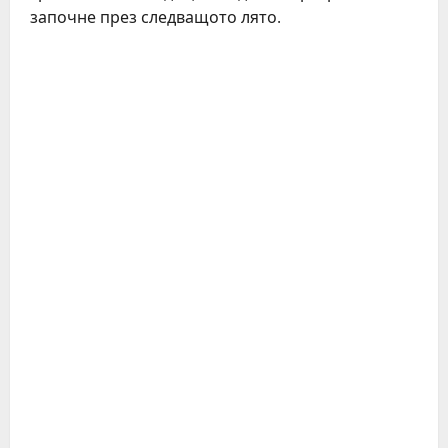
започне през следващото лято.