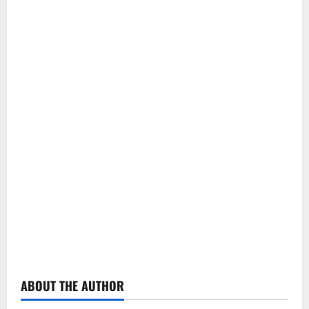
ABOUT THE AUTHOR