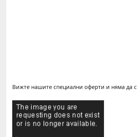
Вижте нашите специални оферти и няма да 