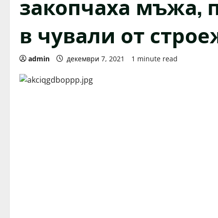
закопчаха мъжа, 
в чували от строе
admin
декември 7, 2021
1 minute read