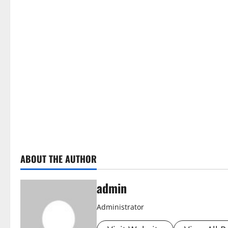
ABOUT THE AUTHOR
admin
Administrator