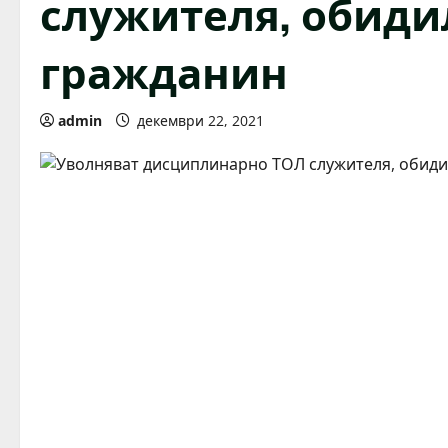
служителя, обиди
гражданин
admin
декември 22, 2021