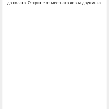
до колата. Открит е от местната ловна дружинка.