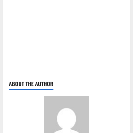
ABOUT THE AUTHOR