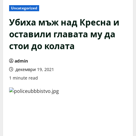
Uncategorized
Убиха мъж над Кресна и
оставили главата му да
стои до колата
admin
декември 19, 2021
1 minute read