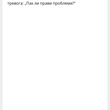
тревога: „Пак ли прави проблеми?“