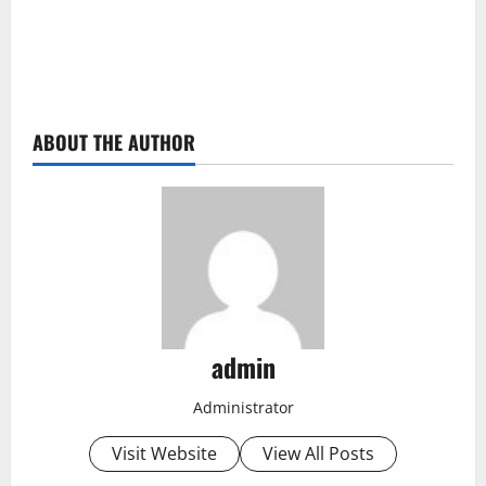
ABOUT THE AUTHOR
admin
Administrator
Visit Website
View All Posts