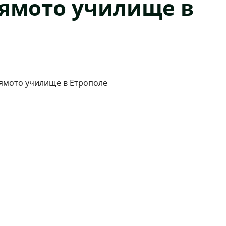
лямото училище в