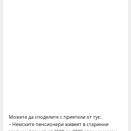
Можете да споделите с приятели от тук:
– Немските пенсионери живеят в старинни