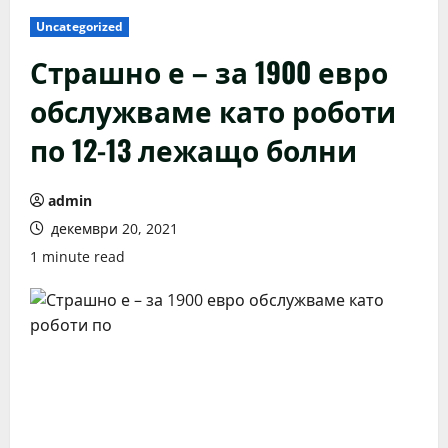
Uncategorized
Страшно е – за 1900 евро
обслужваме като роботи
по 12-13 лежащо болни
admin
декември 20, 2021
1 minute read