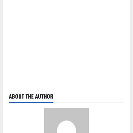
ABOUT THE AUTHOR