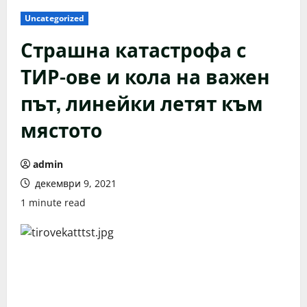
Uncategorized
Страшна катастрофа с
ТИР-ове и кола на важен
път, линейки летят към
мястото
admin
декември 9, 2021
1 minute read