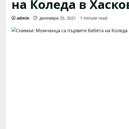
на Коледа в Хасков
admin
декември 25, 2021
1 minute read