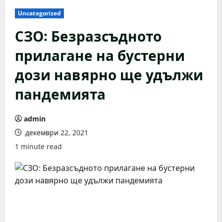
Uncategorized
СЗО: Безразсъдното
прилагане на бустерни
дози навярно ще удължи
пандемията
admin
декември 22, 2021
1 minute read