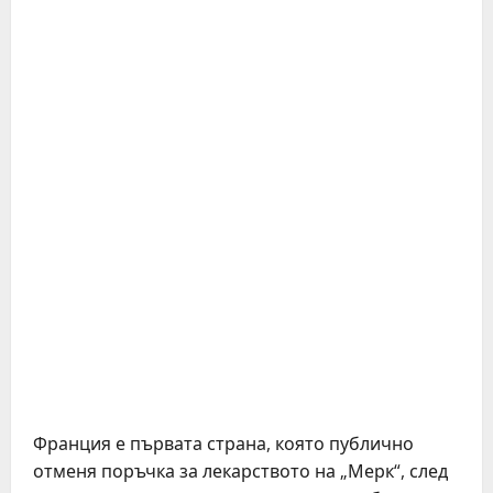
Франция е първата страна, която публично
отменя поръчка за лекарството на „Мерк“, след