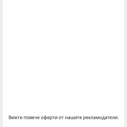
Вижте повече оферти от нашите рекламодатели: