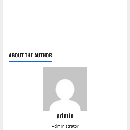
ABOUT THE AUTHOR
admin
Administrator