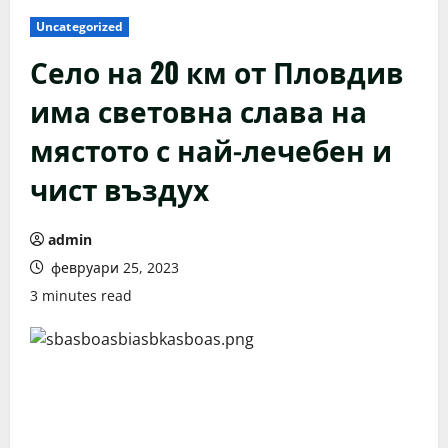
Uncategorized
Село на 20 км от Пловдив
има световна слава на
мястото с най-лечебен и
чист въздух
admin
февруари 25, 2023
3 minutes read