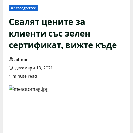
Uncategorized
Свалят цените за
клиенти със зелен
сертификат, вижте къде
admin
декември 18, 2021
1 minute read