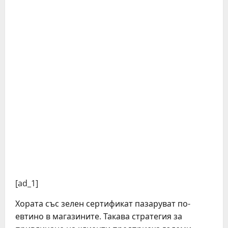
[ad_1]
Хората със зелен сертификат пазаруват по-
евтино в магазините. Такава стратегия за