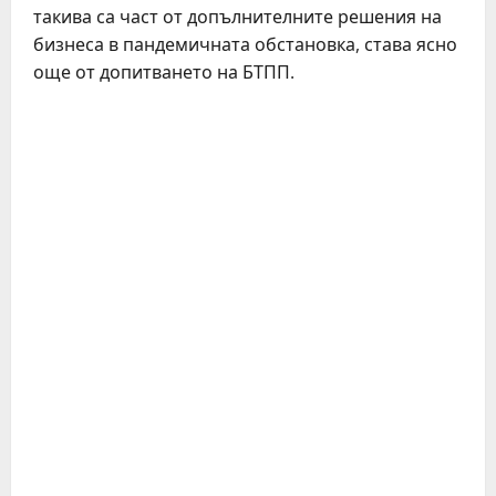
такива са част от допълнителните решения на
бизнеса в пандемичната обстановка, става ясно
още от допитването на БТПП.