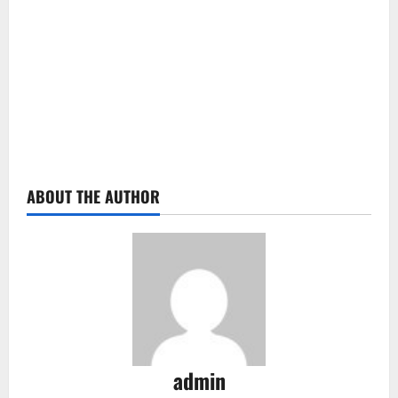
ABOUT THE AUTHOR
admin