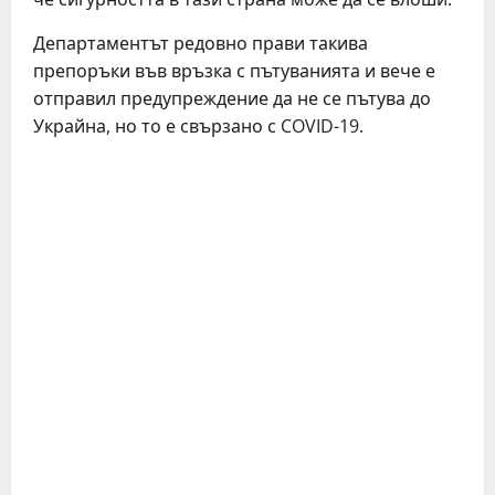
Департаментът редовно прави такива
препоръки във връзка с пътуванията и вече е
отправил предупреждение да не се пътува до
Украйна, но то е свързано с COVID-19.