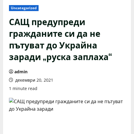
Uncategorized
САЩ предупреди
гражданите си да не
пътуват до Украйна
заради „руска заплаха“
admin
декември 20, 2021
1 minute read