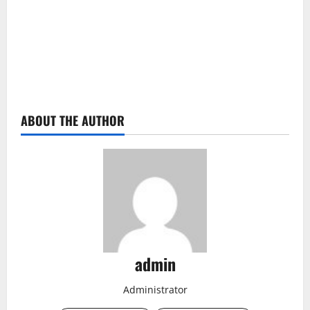
ABOUT THE AUTHOR
admin
Administrator