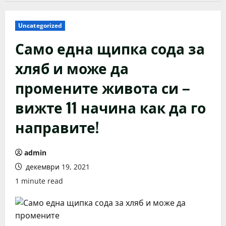
Uncategorized
Само една щипка сода за
хляб и може да
промените живота си –
вижте 11 начина как да го
направите!
admin
декември 19, 2021
1 minute read