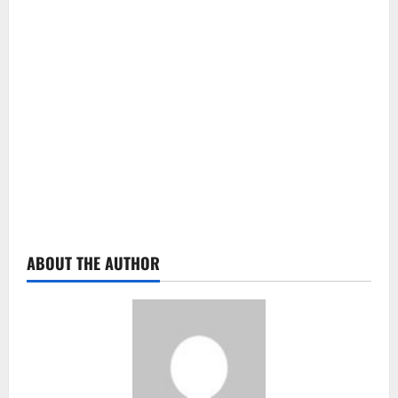
ABOUT THE AUTHOR