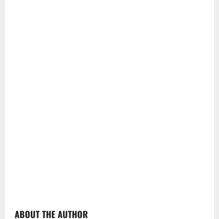
ABOUT THE AUTHOR