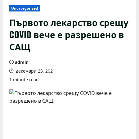
Uncategorized
Първото лекарство срещу
COVID вече е разрешено в
САЩ
admin
декември 23, 2021
1 minute read