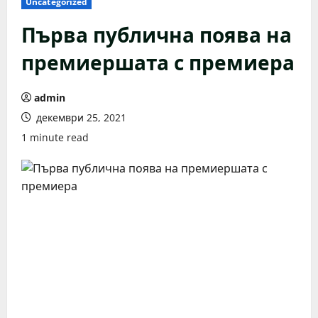
Uncategorized
Първа публична поява на
премиершата с премиера
admin
декември 25, 2021
1 minute read