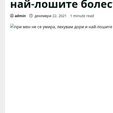
най-лошите болес
admin
декември 22, 2021
1 minute read