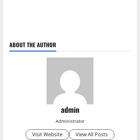
ABOUT THE AUTHOR
admin
Administrator
Visit Website
View All Posts