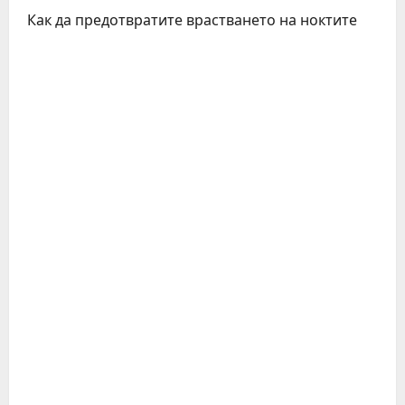
Как да предотвратите врастването на ноктите