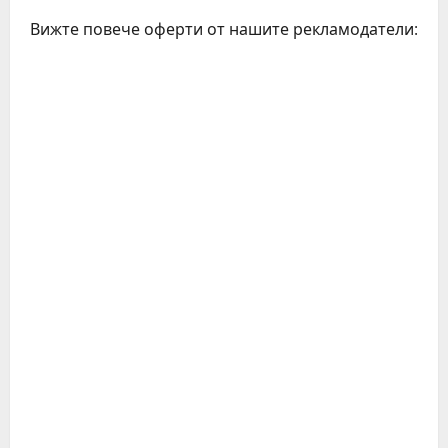
Вижте повече оферти от нашите рекламодатели: