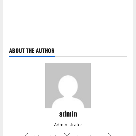
ABOUT THE AUTHOR
admin
Administrator