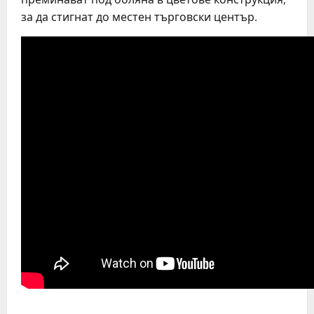
за да стигнат до местен търговски център.