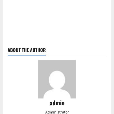
ABOUT THE AUTHOR
admin
Administrator