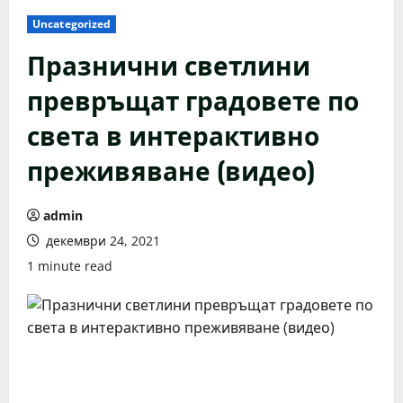
Uncategorized
Празнични светлини
превръщат градовете по
света в интерактивно
преживяване (видео)
admin
декември 24, 2021
1 minute read