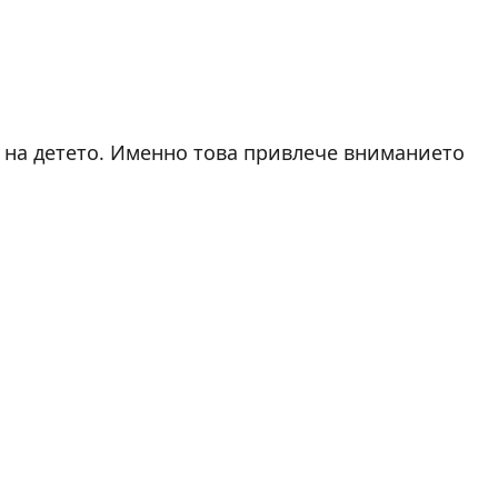
а на детето. Именно това привлече вниманието