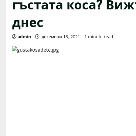
гъстата коса? Виж
днес
admin
декември 18, 2021
1 minute read