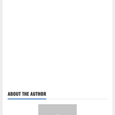
ABOUT THE AUTHOR