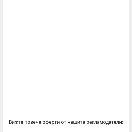
Вижте повече оферти от нашите рекламодатели: