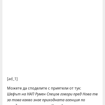
[ad_1]
Можете да споделите с приятели от тук:
Шефът на НАП Румен Спецов говори пред Нова тв
за това какво знае приходната агенция по