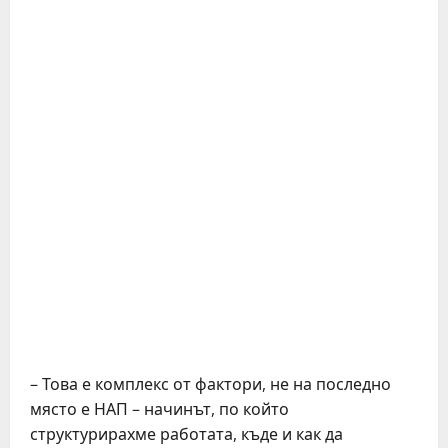
– Това е комплекс от фактори, не на последно
място е НАП – начинът, по който
структурирахме работата, къде и как да