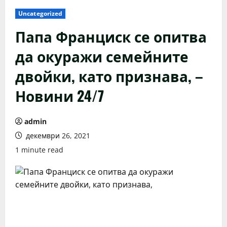
Uncategorized
Папа Франциск се опитва
да окуражи семейните
двойки, като признава, –
Новини 24/7
admin
декември 26, 2021
1 minute read