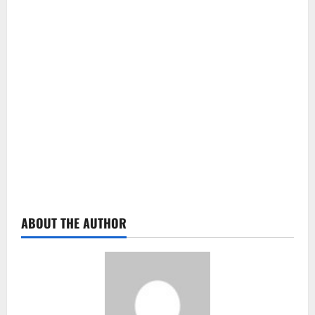
ABOUT THE AUTHOR