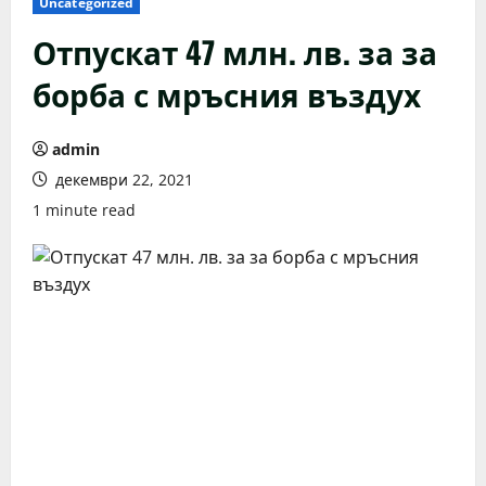
Uncategorized
Отпускат 47 млн. лв. за за
борба с мръсния въздух
admin
декември 22, 2021
1 minute read