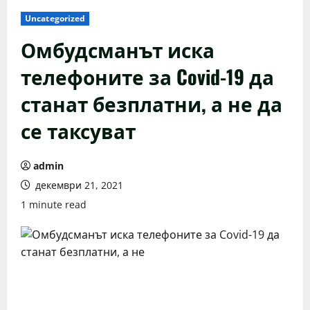
Uncategorized
Омбудсманът иска
телефоните за Covid-19 да
станат безплатни, а не да
се таксуват
admin
декември 21, 2021
1 minute read