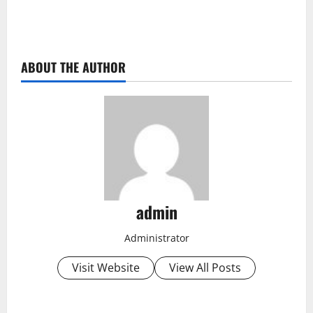
ABOUT THE AUTHOR
admin
Administrator
Visit Website
View All Posts