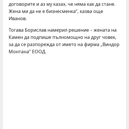
договорите и аз му казах, че няма как да стане.
Жена ми да не е бизнесменка“, казва още
Иванов.
Тогава Борислав намерил решение – жената на
Камен да подпише пълномощно на друг човек,
за да се разпорежда от името на фирма „Виндор
Монтана“ ЕООД.