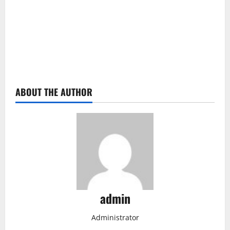
ABOUT THE AUTHOR
admin
Administrator