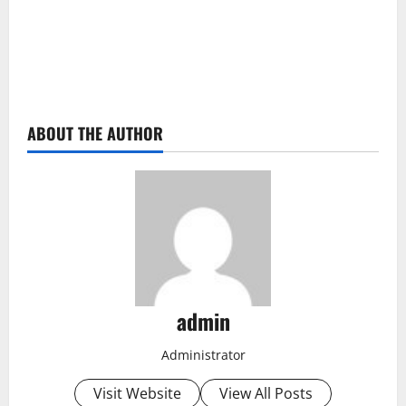
ABOUT THE AUTHOR
admin
Administrator
Visit Website
View All Posts