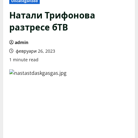
Uncategorized
Натали Трифонова
разтресе бТВ
admin
февруари 26, 2023
1 minute read