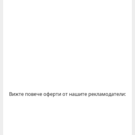
Вижте повече оферти от нашите рекламодатели: