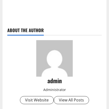
ABOUT THE AUTHOR
admin
Administrator
Visit Website
View All Posts