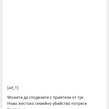
[ad_1]
Можете да споделите с приятели от тук:
Ново жестоко семейно убийство потресе