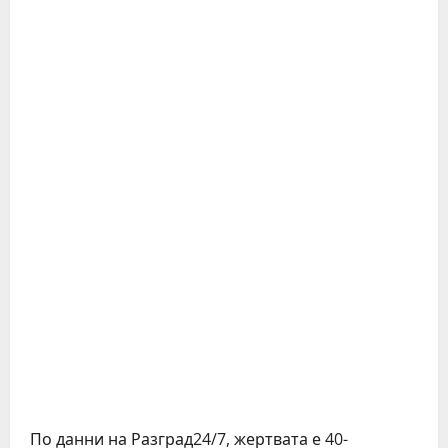
По данни на Разград24/7, жертвата е 40-