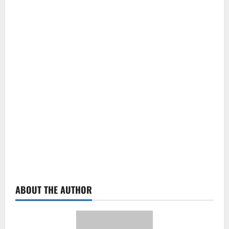
ABOUT THE AUTHOR