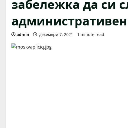
забележка да си 
административен
admin
декември 7, 2021
1 minute read