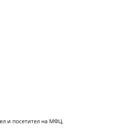
ел и посетител на МФЦ.