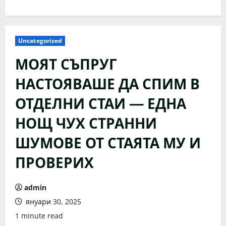
Uncategorized
МОЯТ СЪПРУГ
НАСТОЯВАШЕ ДА СПИМ В
ОТДЕЛНИ СТАИ — ЕДНА
НОЩ ЧУХ СТРАННИ
ШУМОВЕ ОТ СТАЯТА МУ И
ПРОВЕРИХ
admin
януари 30, 2025
1 minute read