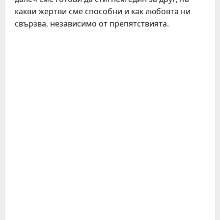
какви жертви сме способни и как любовта ни
свързва, независимо от препятствията.