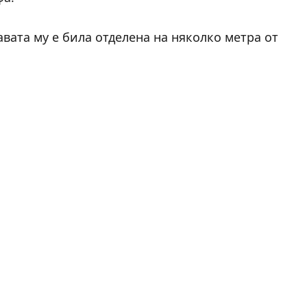
авата му е била отделена на няколко метра от