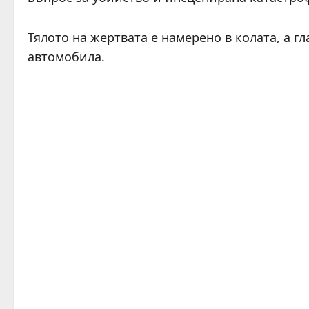
Тялото на жертвата е намерено в колата, а гл
автомобила.