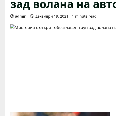
зад волана на ав
admin
декември 19, 2021
1 minute read