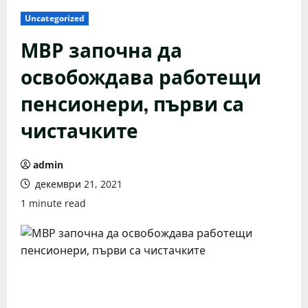
Uncategorized
МВР започна да
освобождава работещи
пенсионери, първи са
чистачките
admin
декември 21, 2021
1 minute read