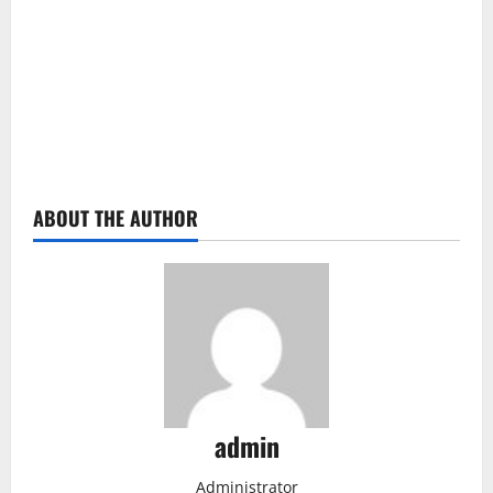
ABOUT THE AUTHOR
admin
Administrator