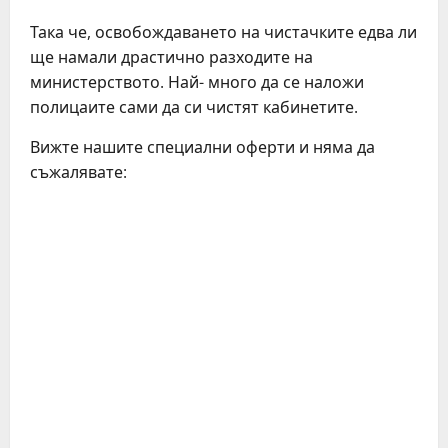
Така че, освобождаването на чистачките едва ли
ще намали драстично разходите на
министерството. Най- много да се наложи
полицаите сами да си чистят кабинетите.
Вижте нашите специални оферти и няма да
съжалявате: