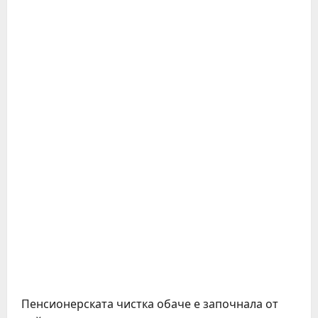
Пенсионерската чистка обаче е започнала от