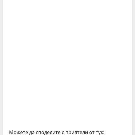
Можете да споделите с приятели от тук: