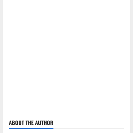
ABOUT THE AUTHOR