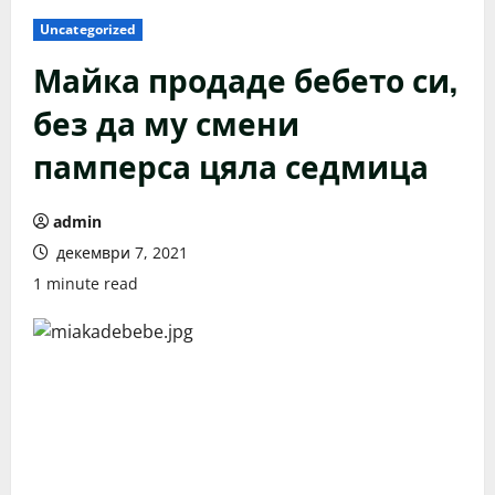
Uncategorized
Майка продаде бебето си,
без да му смени
памперса цяла седмица
admin
декември 7, 2021
1 minute read