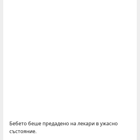
Бебето беше предадено на лекари в ужасно
състояние.