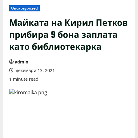
Uncategorized
Майката на Кирил Петков
прибира 9 бона заплата
като библиотекарка
admin
декември 13, 2021
1 minute read