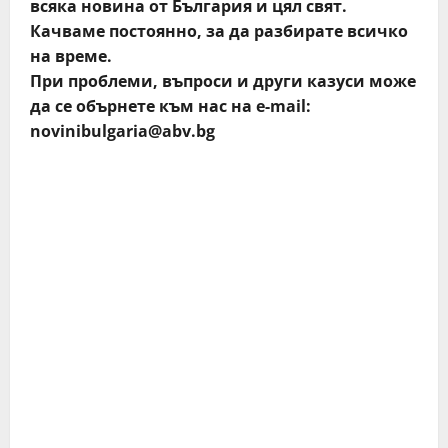
всяка новина от България и цял свят.
Качваме постоянно, за да разбирате всичко
на време.
При проблеми, въпроси и други казуси може
да се обърнете към нас на e-mail:
novinibulgaria@abv.bg