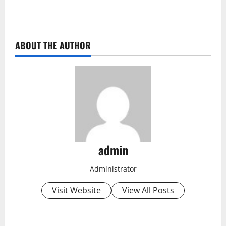
ABOUT THE AUTHOR
admin
Administrator
Visit Website
View All Posts