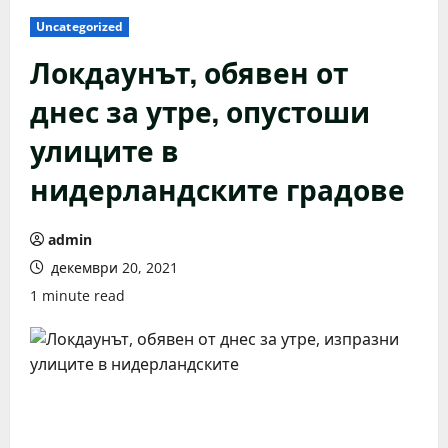
Uncategorized
Локдаунът, обявен от
днес за утре, опустоши
улиците в
нидерландските градове
admin
декември 20, 2021
1 minute read