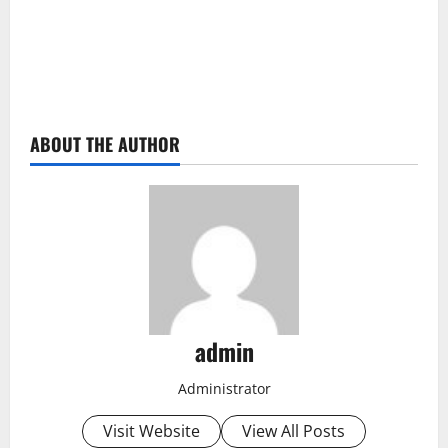
ABOUT THE AUTHOR
admin
Administrator
Visit Website
View All Posts