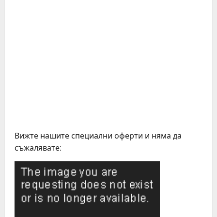
Вижте нашите специални оферти и няма да
съжалявате: