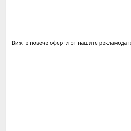
Вижте повече оферти от нашите рекламодат