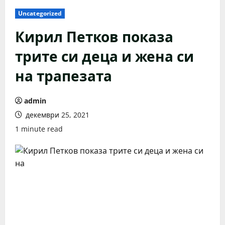
Uncategorized
Кирил Петков показа
трите си деца и жена си
на трапезата
admin
декември 25, 2021
1 minute read