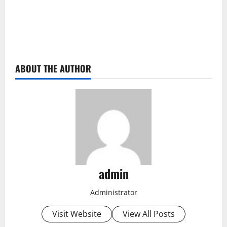
ABOUT THE AUTHOR
admin
Administrator
Visit Website
View All Posts