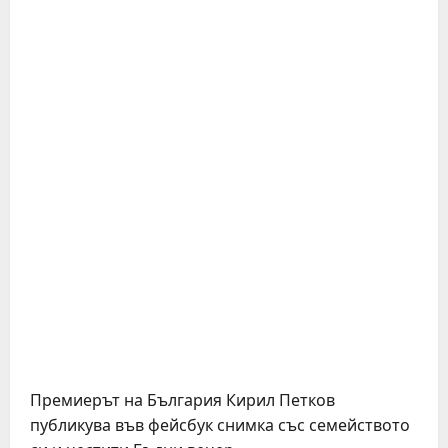
Премиерът на България Кирил Петков
публикува във фейсбук снимка със семейството