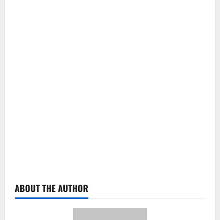
ABOUT THE AUTHOR