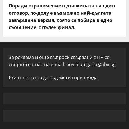
Поради ограничение в дължината на един
отговор, по-долу е възможно най-дългата
завършена версия, която се побира в едно
съобщение, с пълен финал.
За реклама и още въпроси свързани с ПР се
свържете с нас на e-mail:
novinibulgaria@abv.bg
Екипът е готов да съдейства при нужда.