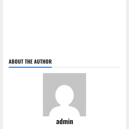
ABOUT THE AUTHOR
admin