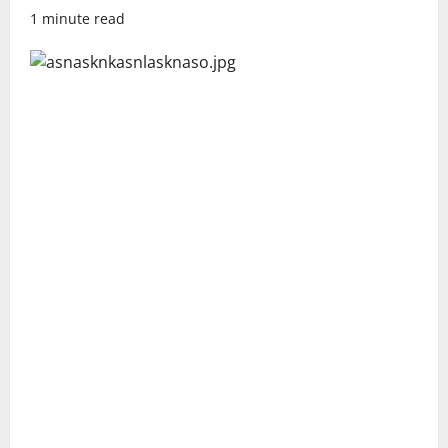
1 minute read