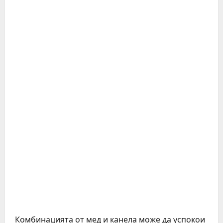
Комбинацията от мед и канела може да успокои