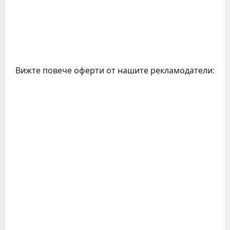
Вижте повече оферти от нашите рекламодатели: